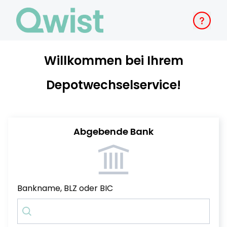
Willkommen bei Ihrem
Depotwechselservice!
Abgebende Bank
Bankname, BLZ oder BIC