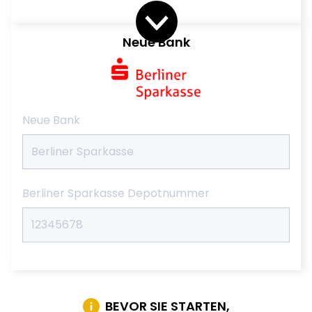
Neue Bank
Neue Bank
Berliner Sparkasse Depotnummer
BEVOR SIE STARTEN,